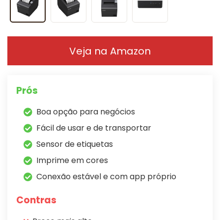
Veja na Amazon
Prós
Boa opção para negócios
Fácil de usar e de transportar
Sensor de etiquetas
Imprime em cores
Conexão estável e com app próprio
Contras