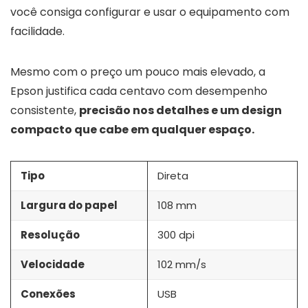
você consiga configurar e usar o equipamento com
facilidade.
Mesmo com o preço um pouco mais elevado, a
Epson justifica cada centavo com desempenho
consistente,
precisão nos detalhes e um design
compacto que cabe em qualquer espaço.
Tipo
Direta
Largura do papel
108 mm
Resolução
300 dpi
Velocidade
102 mm/s
Conexões
USB