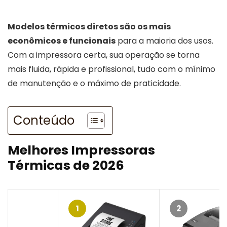
Modelos térmicos diretos são os mais
econômicos e funcionais
para a maioria dos usos.
Com a impressora certa, sua operação se torna
mais fluida, rápida e profissional, tudo com o mínimo
de manutenção e o máximo de praticidade.
Conteúdo
Melhores Impressoras
Térmicas de 2026
1
2