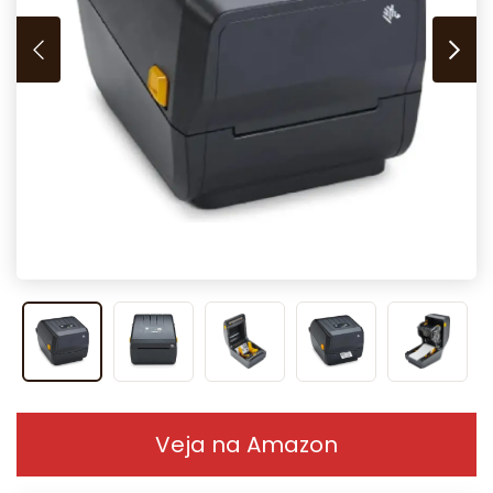
Veja na Amazon