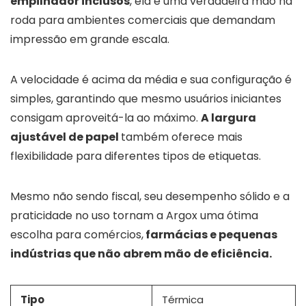
empilhador inclusos
, ela é uma verdadeira mão na
roda para ambientes comerciais que demandam
impressão em grande escala.
A velocidade é acima da média e sua configuração é
simples, garantindo que mesmo usuários iniciantes
consigam aproveitá-la ao máximo.
A largura
ajustável de papel
também oferece mais
flexibilidade para diferentes tipos de etiquetas.
Mesmo não sendo fiscal, seu desempenho sólido e a
praticidade no uso tornam a Argox uma ótima
escolha para comércios,
farmácias e pequenas
indústrias que não abrem mão de eficiência.
Tipo
Térmica