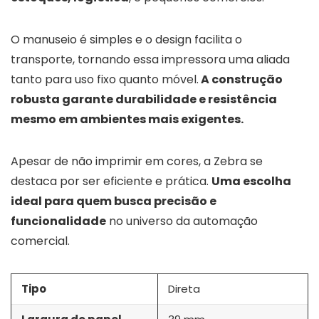
O manuseio é simples e o design facilita o
transporte, tornando essa impressora uma aliada
tanto para uso fixo quanto móvel.
A construção
robusta garante durabilidade e resistência
mesmo em ambientes mais exigentes.
Apesar de não imprimir em cores, a Zebra se
destaca por ser eficiente e prática.
Uma escolha
ideal para quem busca precisão e
funcionalidade
no universo da automação
comercial.
Tipo
Direta