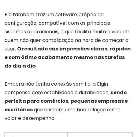
Ela também traz um software próprio de
configuração, compatível com os principais
sistemas operacionais, o que facilita muito a vida de
quem não quer complicação na hora de começar a
usar.
O resultado são impressões claras, rápidas
e com ótimo acabamento mesmo nas tarefas
do dia a dia
.
Embora não tenha conexão sem fio, a Elgin
compensa com estabilidade e durabilidade,
sendo
perfeita para comércios, pequenas empresas e
escritórios
que buscam uma boa relação entre
valor e desempenho.