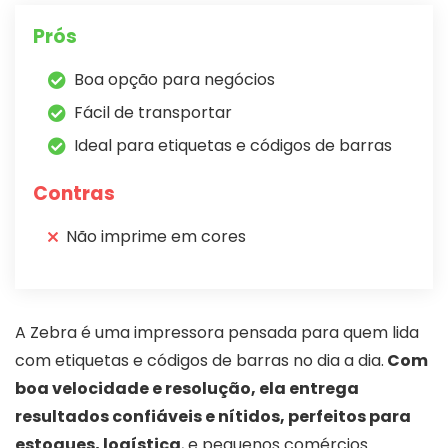
Prós
Boa opção para negócios
Fácil de transportar
Ideal para etiquetas e códigos de barras
Contras
Não imprime em cores
A Zebra é uma impressora pensada para quem lida
com etiquetas e códigos de barras no dia a dia.
Com
boa velocidade e resolução, ela entrega
resultados confiáveis e nítidos, perfeitos para
estoques, logística
, e pequenos comércios.