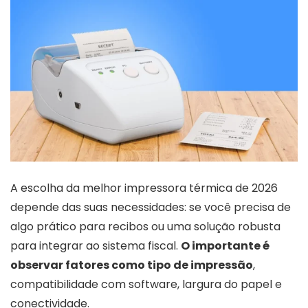
A escolha da melhor impressora térmica de 2026
depende das suas necessidades: se você precisa de
algo prático para recibos ou uma solução robusta
para integrar ao sistema fiscal.
O importante é
observar fatores como tipo de impressão
,
compatibilidade com software, largura do papel e
conectividade.