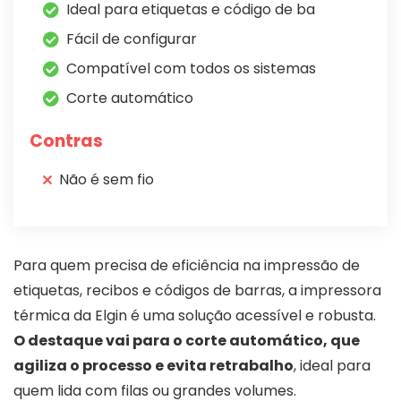
Ideal para etiquetas e código de ba
Fácil de configurar
Compatível com todos os sistemas
Corte automático
Contras
Não é sem fio
Para quem precisa de eficiência na impressão de
etiquetas, recibos e códigos de barras, a impressora
térmica da Elgin é uma solução acessível e robusta.
O destaque vai para o corte automático, que
agiliza o processo e evita retrabalho
, ideal para
quem lida com filas ou grandes volumes.