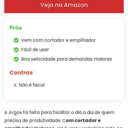
Veja na Amazon
Prós
Vem com cortador e empilhador
Fácil de usar
Boa velocidade para demandas maiores
Contras
Não é fiscal
A Argox foi feita para facilitar o dia a dia de quem
precisa de produtividade. C
om cortador e