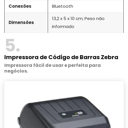
Conexões
Bluetooth
13,2 x 5 x 10 cm; Peso não
Dimensões
informado
5
Impressora de Código de Barras Zebra
Impressora fácil de usar e perfeita para
negócios.