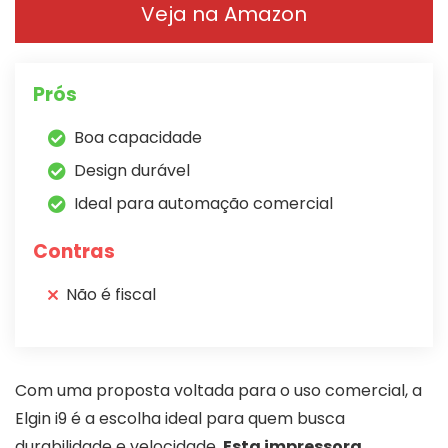
Veja na Amazon
Prós
Boa capacidade
Design durável
Ideal para automação comercial
Contras
Não é fiscal
Com uma proposta voltada para o uso comercial, a
Elgin i9 é a escolha ideal para quem busca
durabilidade e velocidade.
Esta impressora