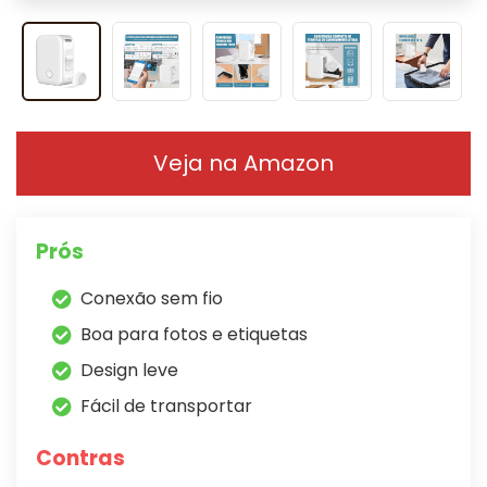
Veja na Amazon
Prós
Conexão sem fio
Boa para fotos e etiquetas
Design leve
Fácil de transportar
Contras