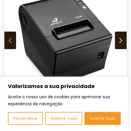
Valorizamos a sua privacidade
Aceite o nosso uso de cookies para aprimorar sua
experiência de navegação.
Personalizar
Rejeitar tudo
Aceitar tudo