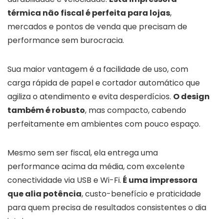
térmica não fiscal é perfeita para lojas
,
mercados e pontos de venda que precisam de
performance sem burocracia.
Sua maior vantagem é a facilidade de uso, com
carga rápida de papel e cortador automático que
agiliza o atendimento e evita desperdícios.
O design
também é robusto
, mas compacto, cabendo
perfeitamente em ambientes com pouco espaço.
Mesmo sem ser fiscal, ela entrega uma
performance acima da média, com excelente
conectividade via USB e Wi-Fi.
É uma impressora
que alia potência
, custo-benefício e praticidade
para quem precisa de resultados consistentes o dia