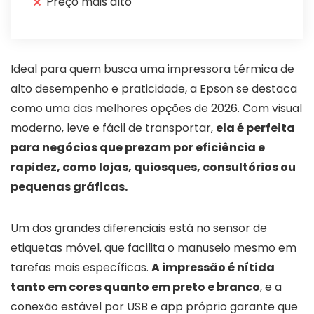
Preço mais alto
Ideal para quem busca uma impressora térmica de
alto desempenho e praticidade, a Epson se destaca
como uma das melhores opções de 2026. Com visual
moderno, leve e fácil de transportar,
ela é perfeita
para negócios que prezam por eficiência e
rapidez, como lojas, quiosques, consultórios ou
pequenas gráficas.
Um dos grandes diferenciais está no sensor de
etiquetas móvel, que facilita o manuseio mesmo em
tarefas mais específicas.
A impressão é nítida
tanto em cores quanto em preto e branco
, e a
conexão estável por USB e app próprio garante que