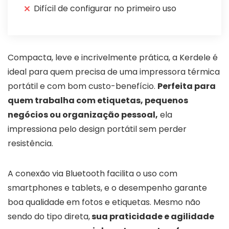
Difícil de configurar no primeiro uso
Compacta, leve e incrivelmente prática, a Kerdele é
ideal para quem precisa de uma impressora térmica
portátil e com bom custo-benefício.
Perfeita para
quem trabalha com etiquetas, pequenos
negócios ou organização pessoal,
ela
impressiona pelo design portátil sem perder
resistência.
A conexão via Bluetooth facilita o uso com
smartphones e tablets, e o desempenho garante
boa qualidade em fotos e etiquetas. Mesmo não
sendo do tipo direta,
sua praticidade e agilidade