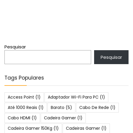
Pesquisar
Pesquisar
Tags Populares
Access Point
(1)
Adaptador Wi-Fi Para PC
(1)
Até 1000 Reais
(1)
Barato
(5)
Cabo De Rede
(1)
Cabo HDMI
(1)
Cadeira Gamer
(1)
Cadeira Gamer 150Kg
(1)
Cadeiras Gamer
(1)