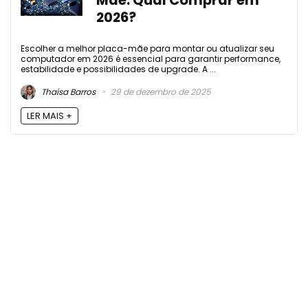
Mãe: Qual Comprar em
2026?
Escolher a melhor placa-mãe para montar ou atualizar seu
computador em 2026 é essencial para garantir performance,
estabilidade e possibilidades de upgrade. A ...
Thaisa Barros
29 de dezembro de 2025
LER MAIS +