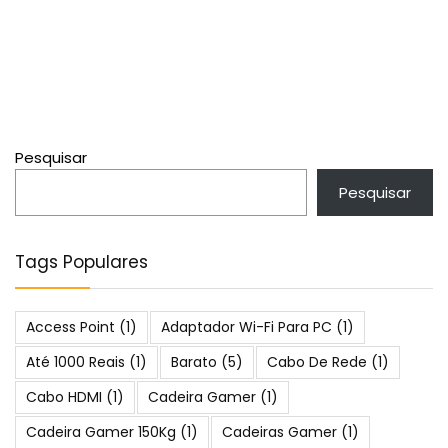
Pesquisar
Pesquisar
Tags Populares
Access Point
(1)
Adaptador Wi-Fi Para PC
(1)
Até 1000 Reais
(1)
Barato
(5)
Cabo De Rede
(1)
Cabo HDMI
(1)
Cadeira Gamer
(1)
Cadeira Gamer 150Kg
(1)
Cadeiras Gamer
(1)