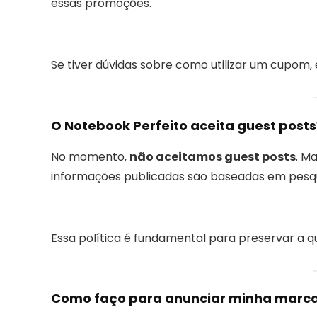
essas promoções.
Se tiver dúvidas sobre como utilizar um cupom
O Notebook Perfeito aceita guest posts
No momento,
não aceitamos guest posts
. M
informações publicadas são baseadas em pesqui
Essa política é fundamental para preservar a 
Como faço para anunciar minha marca