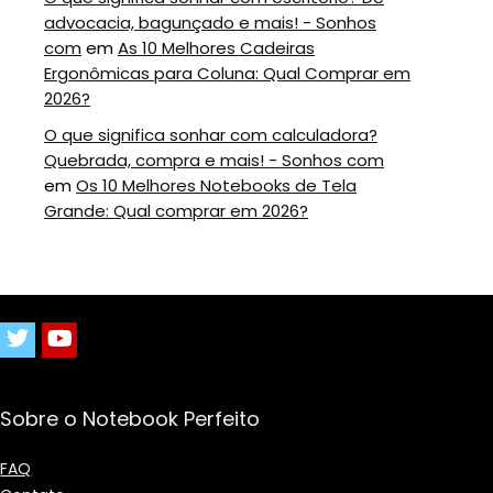
advocacia, bagunçado e mais! - Sonhos
com
em
As 10 Melhores Cadeiras
Ergonômicas para Coluna: Qual Comprar em
2026?
O que significa sonhar com calculadora?
Quebrada, compra e mais! - Sonhos com
em
Os 10 Melhores Notebooks de Tela
Grande: Qual comprar em 2026?
Sobre o Notebook Perfeito
FAQ