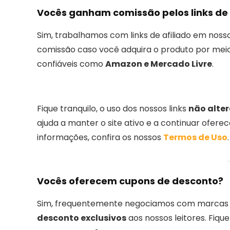
Vocês ganham comissão pelos links de 
Sim, trabalhamos com links de afiliado em nos
comissão caso você adquira o produto por meio
confiáveis como
Amazon e Mercado Livre
.
Fique tranquilo, o uso dos nossos links
não alter
ajuda a manter o site ativo e a continuar ofere
informações, confira os nossos
Termos de Uso
.
Vocês oferecem cupons de desconto?
Sim, frequentemente negociamos com marcas 
desconto exclusivos
aos nossos leitores. Fiqu