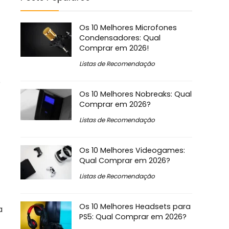
Os 10 Melhores Microfones
Condensadores: Qual
Comprar em 2026!
Listas de Recomendação
o
Os 10 Melhores Nobreaks: Qual
Comprar em 2026?
Listas de Recomendação
Os 10 Melhores Videogames:
Qual Comprar em 2026?
Listas de Recomendação
Os 10 Melhores Headsets para
a
PS5: Qual Comprar em 2026?