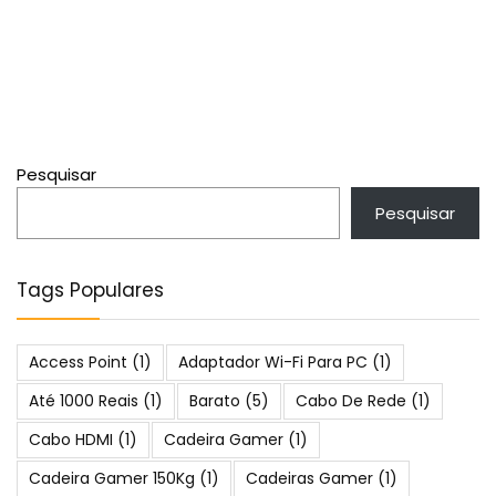
Pesquisar
Pesquisar
Tags Populares
Access Point
(1)
Adaptador Wi-Fi Para PC
(1)
Até 1000 Reais
(1)
Barato
(5)
Cabo De Rede
(1)
Cabo HDMI
(1)
Cadeira Gamer
(1)
Cadeira Gamer 150Kg
(1)
Cadeiras Gamer
(1)