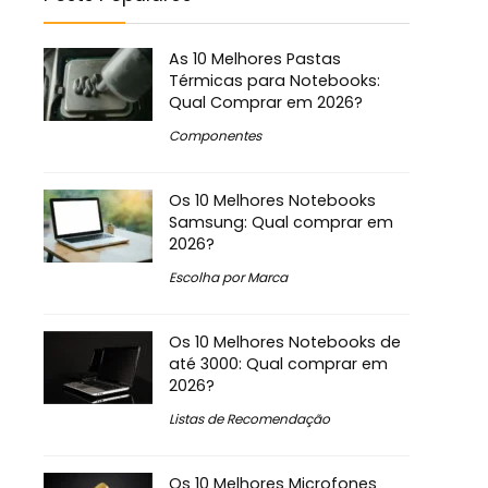
As 10 Melhores Pastas
Térmicas para Notebooks:
Qual Comprar em 2026?
Componentes
Os 10 Melhores Notebooks
Samsung: Qual comprar em
2026?
Escolha por Marca
Os 10 Melhores Notebooks de
até 3000: Qual comprar em
2026?
Listas de Recomendação
Os 10 Melhores Microfones