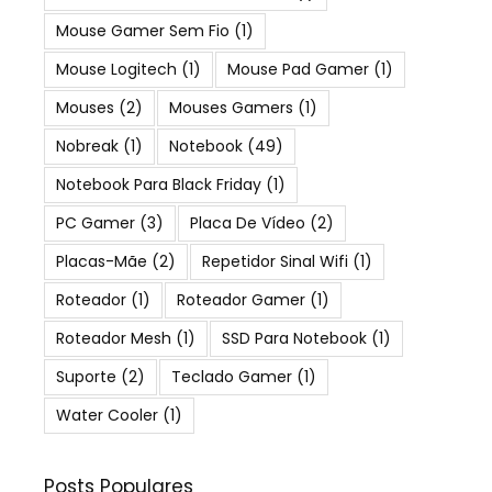
Mouse Gamer Sem Fio
(1)
Mouse Logitech
(1)
Mouse Pad Gamer
(1)
Mouses
(2)
Mouses Gamers
(1)
Nobreak
(1)
Notebook
(49)
Notebook Para Black Friday
(1)
PC Gamer
(3)
Placa De Vídeo
(2)
Placas-Mãe
(2)
Repetidor Sinal Wifi
(1)
Roteador
(1)
Roteador Gamer
(1)
Roteador Mesh
(1)
SSD Para Notebook
(1)
Suporte
(2)
Teclado Gamer
(1)
Water Cooler
(1)
Posts Populares