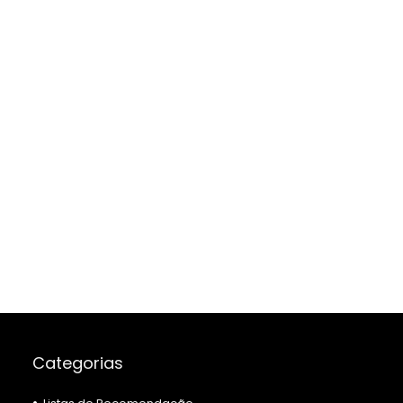
Categorias