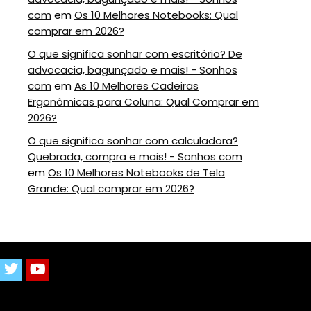
com
em
Os 10 Melhores Notebooks: Qual
comprar em 2026?
O que significa sonhar com escritório? De
advocacia, bagunçado e mais! - Sonhos
com
em
As 10 Melhores Cadeiras
Ergonômicas para Coluna: Qual Comprar em
2026?
O que significa sonhar com calculadora?
Quebrada, compra e mais! - Sonhos com
em
Os 10 Melhores Notebooks de Tela
Grande: Qual comprar em 2026?