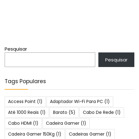
Pesquisar
Pesquisar
Tags Populares
Access Point
(1)
Adaptador Wi-Fi Para PC
(1)
Até 1000 Reais
(1)
Barato
(5)
Cabo De Rede
(1)
Cabo HDMI
(1)
Cadeira Gamer
(1)
Cadeira Gamer 150Kg
(1)
Cadeiras Gamer
(1)