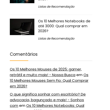
Listas de Recomendação
Os 10 Melhores Notebooks de
até 3000: Qual comprar em
2026?
Listas de Recomendação
Comentários
Os 10 Melhores Mouses de 2025: gamer,
retrátil e muito mais! - Nossa Busca
em
Os
10 Melhores Mouses Sem Fio: Qual Comprar
em 2026?
O que significa sonhar com escritório? De
advocacia, bagunçado e mais! - Sonhos
com
em
Os 10 Melhores Notebooks: Qual