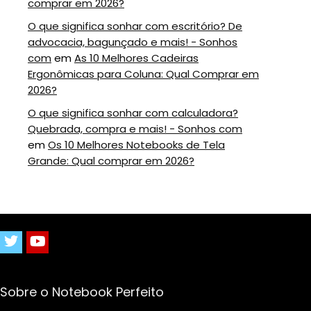
comprar em 2026?
O que significa sonhar com escritório? De
advocacia, bagunçado e mais! - Sonhos
com
em
As 10 Melhores Cadeiras
Ergonômicas para Coluna: Qual Comprar em
2026?
O que significa sonhar com calculadora?
Quebrada, compra e mais! - Sonhos com
em
Os 10 Melhores Notebooks de Tela
Grande: Qual comprar em 2026?
Sobre o Notebook Perfeito