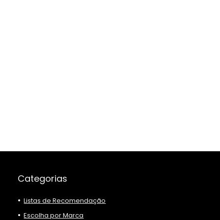
Categorias
Listas de Recomendação
Escolha por Marca