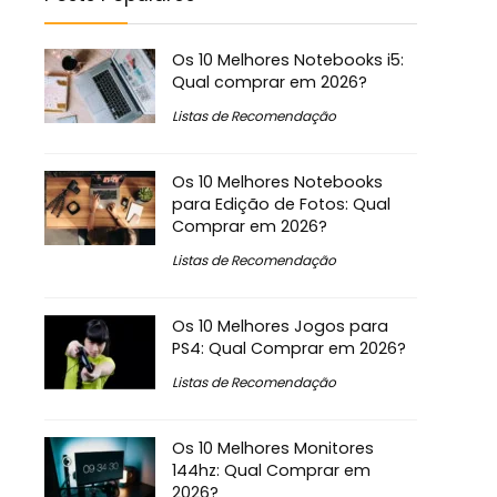
Os 10 Melhores Notebooks i5:
Qual comprar em 2026?
Listas de Recomendação
Os 10 Melhores Notebooks
para Edição de Fotos: Qual
Comprar em 2026?
Listas de Recomendação
Os 10 Melhores Jogos para
PS4: Qual Comprar em 2026?
Listas de Recomendação
Os 10 Melhores Monitores
144hz: Qual Comprar em
2026?