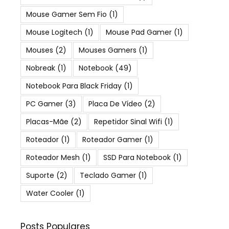
Mouse Gamer Sem Fio
(1)
Mouse Logitech
(1)
Mouse Pad Gamer
(1)
Mouses
(2)
Mouses Gamers
(1)
Nobreak
(1)
Notebook
(49)
Notebook Para Black Friday
(1)
PC Gamer
(3)
Placa De Vídeo
(2)
Placas-Mãe
(2)
Repetidor Sinal Wifi
(1)
Roteador
(1)
Roteador Gamer
(1)
Roteador Mesh
(1)
SSD Para Notebook
(1)
Suporte
(2)
Teclado Gamer
(1)
Water Cooler
(1)
Posts Populares