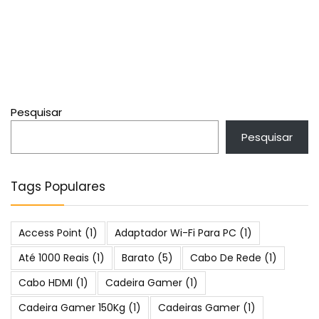
Pesquisar
Pesquisar
Tags Populares
Access Point
(1)
Adaptador Wi-Fi Para PC
(1)
Até 1000 Reais
(1)
Barato
(5)
Cabo De Rede
(1)
Cabo HDMI
(1)
Cadeira Gamer
(1)
Cadeira Gamer 150Kg
(1)
Cadeiras Gamer
(1)