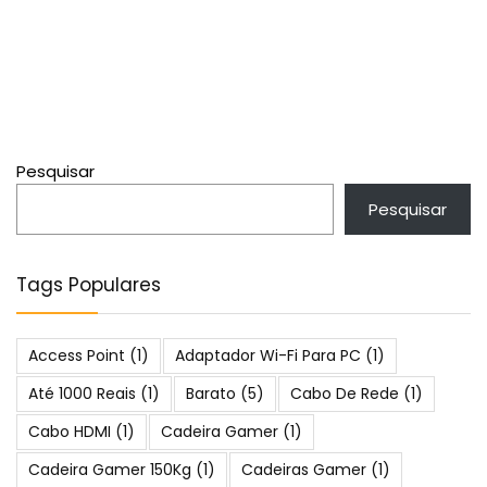
Pesquisar
Pesquisar
Tags Populares
Access Point
(1)
Adaptador Wi-Fi Para PC
(1)
Até 1000 Reais
(1)
Barato
(5)
Cabo De Rede
(1)
Cabo HDMI
(1)
Cadeira Gamer
(1)
Cadeira Gamer 150Kg
(1)
Cadeiras Gamer
(1)