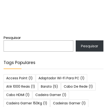
Pesquisar
Pesquisar
Tags Populares
Access Point
(1)
Adaptador Wi-Fi Para PC
(1)
Até 1000 Reais
(1)
Barato
(5)
Cabo De Rede
(1)
Cabo HDMI
(1)
Cadeira Gamer
(1)
Cadeira Gamer 150Kg
(1)
Cadeiras Gamer
(1)