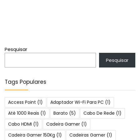
Pesquisar
Pesquisar
Tags Populares
Access Point
(1)
Adaptador Wi-Fi Para PC
(1)
Até 1000 Reais
(1)
Barato
(5)
Cabo De Rede
(1)
Cabo HDMI
(1)
Cadeira Gamer
(1)
Cadeira Gamer 150Kg
(1)
Cadeiras Gamer
(1)