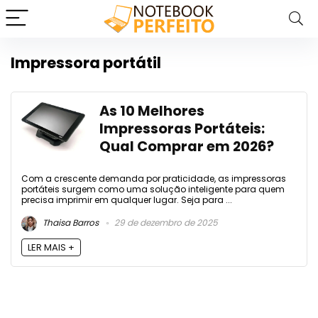
Impressora portátil
As 10 Melhores
Impressoras Portáteis:
Qual Comprar em 2026?
Com a crescente demanda por praticidade, as impressoras
portáteis surgem como uma solução inteligente para quem
precisa imprimir em qualquer lugar. Seja para ...
Thaisa Barros
29 de dezembro de 2025
LER MAIS +