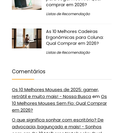
comprar em 2026?
Listas de Recomendação
As 10 Melhores Cadeiras
Ergonômicas para Coluna:
Qual Comprar em 2026?
Listas de Recomendação
Comentários
Os 10 Melhores Mouses de 2025: gamer,
retrátil e muito mais! - Nossa Busca
em
Os
10 Melhores Mouses Sem Fio: Qual Comprar
em 2026?
O que significa sonhar com escritório? De
advocacia, bagunçado e mais! - Sonhos