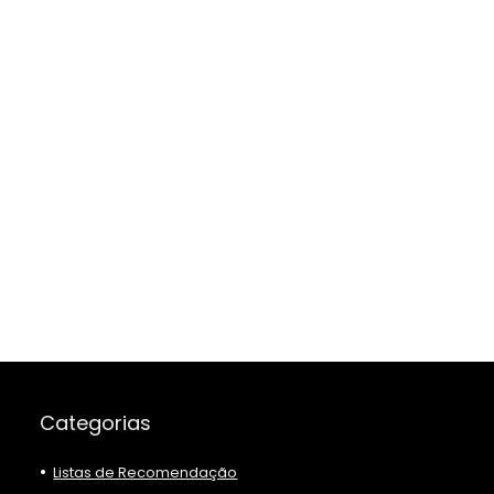
Categorias
Listas de Recomendação