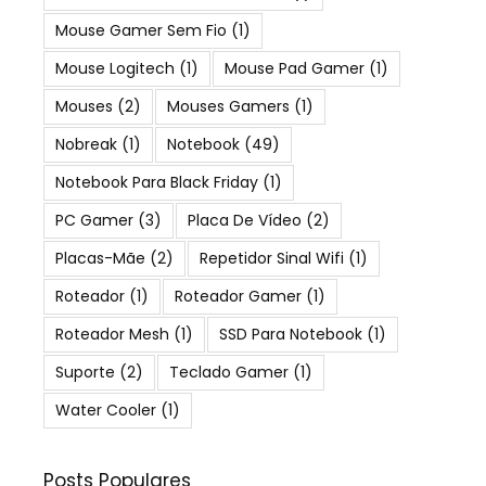
Mouse Gamer Sem Fio
(1)
Mouse Logitech
(1)
Mouse Pad Gamer
(1)
Mouses
(2)
Mouses Gamers
(1)
Nobreak
(1)
Notebook
(49)
Notebook Para Black Friday
(1)
PC Gamer
(3)
Placa De Vídeo
(2)
Placas-Mãe
(2)
Repetidor Sinal Wifi
(1)
Roteador
(1)
Roteador Gamer
(1)
Roteador Mesh
(1)
SSD Para Notebook
(1)
Suporte
(2)
Teclado Gamer
(1)
Water Cooler
(1)
Posts Populares