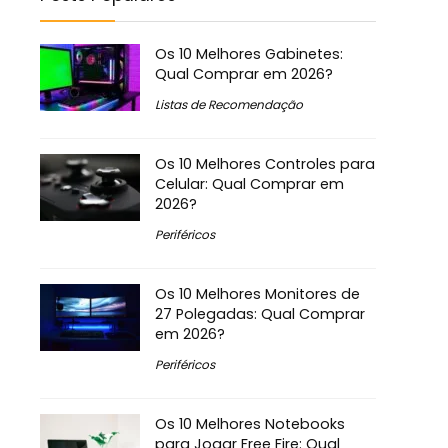
Os 10 Melhores Gabinetes:
Qual Comprar em 2026?
Listas de Recomendação
Os 10 Melhores Controles para
Celular: Qual Comprar em
2026?
Periféricos
Os 10 Melhores Monitores de
27 Polegadas: Qual Comprar
em 2026?
Periféricos
Os 10 Melhores Notebooks
para Jogar Free Fire: Qual