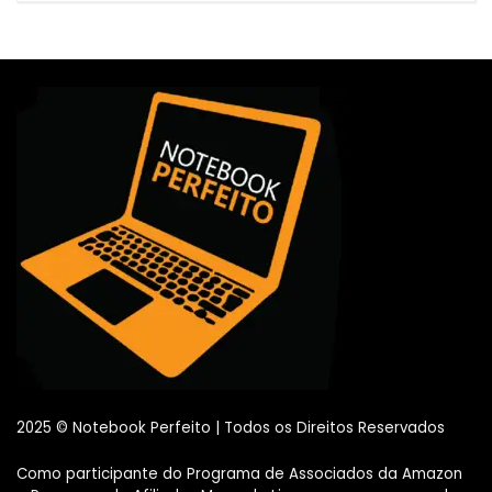
2025 © Notebook Perfeito | Todos os Direitos Reservados
Como participante do Programa de Associados da Amazon