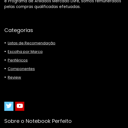
e Programa de Afiliados Mercado Livre, somos remunerados
pelas compras qualificadas efetuadas.
Categorias
Listas de Recomendação
Escolha por Marca
Periféricos
Componentes
Review
Sobre o Notebook Perfeito