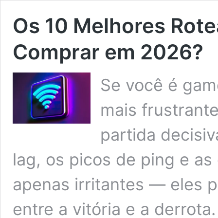
Os 10 Melhores Rote
Comprar em 2026?
Se você é game
mais frustrant
partida decisiv
lag, os picos de ping e as
apenas irritantes — eles p
entre a vitória e a derrota